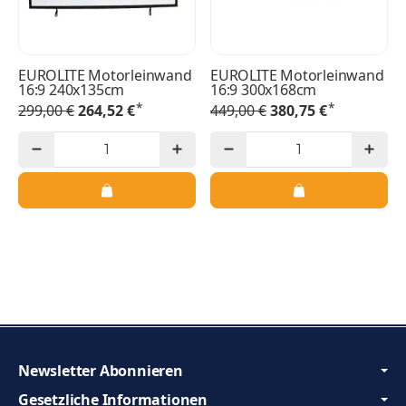
EUROLITE Motorleinwand
EUROLITE Motorleinwand
16:9 240x135cm
16:9 300x168cm
*
*
299,00 €
264,52 €
449,00 €
380,75 €
Newsletter Abonnieren
Gesetzliche Informationen