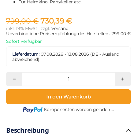
Für Heimkino, Partykeller etc.
799,00 €
730,39 €
inkl. 19% MwSt , zzgl.
Versand
Unverbindliche Preisempfehlung des Herstellers: 799,00 €
Sofort verfügbar
Lieferdatum:
07.08.2026 - 13.08.2026
(DE - Ausland
abweichend)
In den Warenkorb
Loading...
Komponenten werden geladen ...
Beschreibung