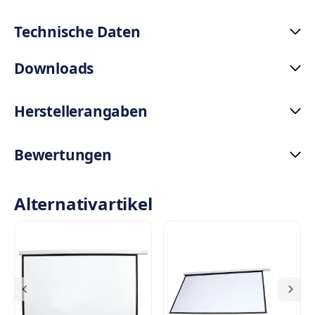
Technische Daten
Downloads
Herstellerangaben
Bewertungen
Alternativartikel