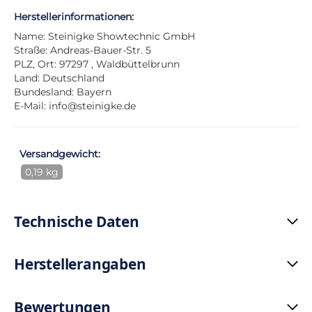
Herstellerinformationen:
Name: Steinigke Showtechnic GmbH
Straße: Andreas-Bauer-Str. 5
PLZ, Ort: 97297 , Waldbüttelbrunn
Land: Deutschland
Bundesland: Bayern
E-Mail:
info@steinigke.de
Versandgewicht:
0,19 kg
Technische Daten
Herstellerangaben
Bewertungen