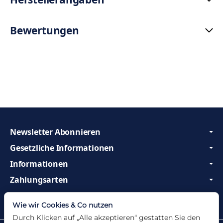
Bewertungen
Newsletter Abonnieren
Gesetzliche Informationen
Informationen
Zahlungsarten
Wir sind Profis und beraten Sie gerne!
Wie wir Cookies & Co nutzen
Durch Klicken auf „Alle akzeptieren“ gestatten Sie den