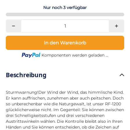
Nur noch 3 verfügbar
In den Warenkorb
Loading...
Komponenten werden geladen ...
Beschreibung
Sturmwarnung!Der Wind der Wind, das himmlische Kind.
Er kann auffrischen, zunehmen aber auch peitschen. Doch
so unberechenbar wie die Naturgewalt, ist unser RF-1200
glücklicherweise nicht. Im Gegenteil: Sie können zwischen
drei Schnelligkeitsstufen und drei verschiedenen
Austrittswinkeln wählen. Die Kontrolle bleibt also in Ihren
Händen und Sie können entscheiden, ob die Zeichen auf