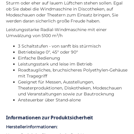
Sturm oder eher auf lauem Lüftchen stehen sollen. Egal
ob Sie dabei die Windmaschine in Discotheken, auf
Modeschauen oder Theatern zum Einsatz bringen, Sie
werden daran sicherlich große Freude haben.
Leistungsstarke Radial-Windmaschine mit einer
Umwälzung von 5100 m³/h
3 Schaltstufen - von sanft bis stürmisch
Betriebslage 0°, 45° oder 90°
Einfache Bedienung
Leistungsstark und leise im Betrieb
Roadtaugliches, bruchsicheres Polyethylen-Gehäuse
mit Tragegriff
Geeignet für Messen, Ausstellungen,
Theaterproduktionen, Diskotheken, Modeschauen
und Veranstaltungen sowie zur Bautrocknung
Ansteuerbar über Stand-alone
Informationen zur Produktsicherheit
Herstellerinformationen: