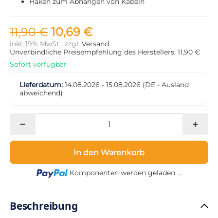
Haken zum Abhängen von Kabeln
11,90 €
10,69 €
inkl. 19% MwSt , zzgl.
Versand
Unverbindliche Preisempfehlung des Herstellers: 11,90 €
Sofort verfügbar
Lieferdatum:
14.08.2026 - 15.08.2026
(DE - Ausland
abweichend)
In den Warenkorb
Loading...
Komponenten werden geladen ...
Beschreibung