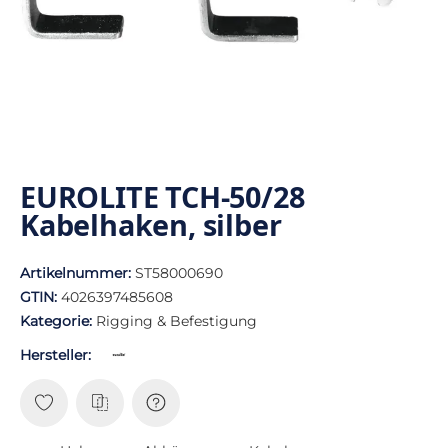
EUROLITE TCH-50/28
Kabelhaken, silber
Artikelnummer:
ST58000690
GTIN:
4026397485608
Kategorie:
Rigging & Befestigung
Hersteller: