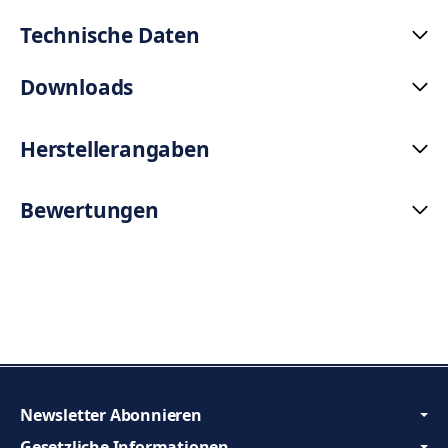
Technische Daten
Downloads
Herstellerangaben
Bewertungen
Newsletter Abonnieren
Gesetzliche Informationen