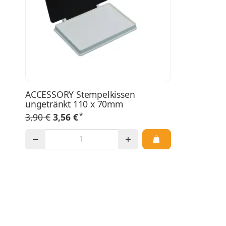
ACCESSORY Stempelkissen
ungetränkt 110 x 70mm
*
3,90 €
3,56 €