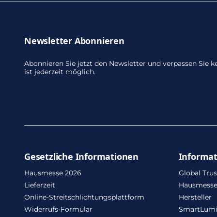
Newsletter Abonnieren
Abonnieren Sie jetzt den Newsletter und verpassen Sie
ist jederzeit möglich.
Gesetzliche Informationen
Informa
Hausmesse 2026
Global Trus
Lieferzeit
Hausmesse
Online-Streitschlichtungsplattform
Hersteller
Widerrufs-Formular
SmartLum