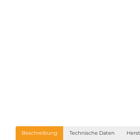
Beschreibung
Technische Daten
Hers