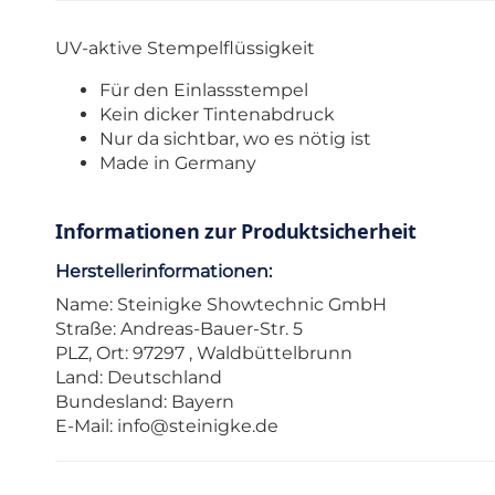
UV-aktive Stempelflüssigkeit
Für den Einlassstempel
Kein dicker Tintenabdruck
Nur da sichtbar, wo es nötig ist
Made in Germany
Informationen zur Produktsicherheit
Herstellerinformationen:
Name: Steinigke Showtechnic GmbH
Straße: Andreas-Bauer-Str. 5
PLZ, Ort: 97297 , Waldbüttelbrunn
Land: Deutschland
Bundesland: Bayern
E-Mail:
info@steinigke.de