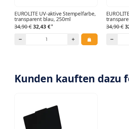
EUROLITE UV-aktive Stempelfarbe,
EUROLITE 
transparent blau, 250ml
transpare
*
34,90 €
32,43 €
34,90 €
3
Kunden kauften dazu f