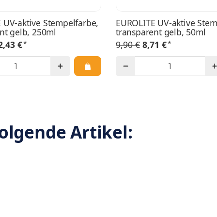
UV-aktive Stempelfarbe,
EUROLITE UV-aktive Stem
nt gelb, 250ml
transparent gelb, 50ml
*
*
2,43 €
9,90 €
8,71 €
olgende Artikel: