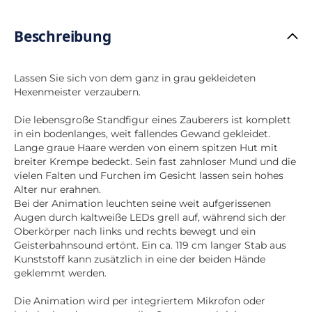
Beschreibung
Lassen Sie sich von dem ganz in grau gekleideten
Hexenmeister verzaubern.
Die lebensgroße Standfigur eines Zauberers ist komplett
in ein bodenlanges, weit fallendes Gewand gekleidet.
Lange graue Haare werden von einem spitzen Hut mit
breiter Krempe bedeckt. Sein fast zahnloser Mund und die
vielen Falten und Furchen im Gesicht lassen sein hohes
Alter nur erahnen.
Bei der Animation leuchten seine weit aufgerissenen
Augen durch kaltweiße LEDs grell auf, während sich der
Oberkörper nach links und rechts bewegt und ein
Geisterbahnsound ertönt. Ein ca. 119 cm langer Stab aus
Kunststoff kann zusätzlich in eine der beiden Hände
geklemmt werden.
Die Animation wird per integriertem Mikrofon oder