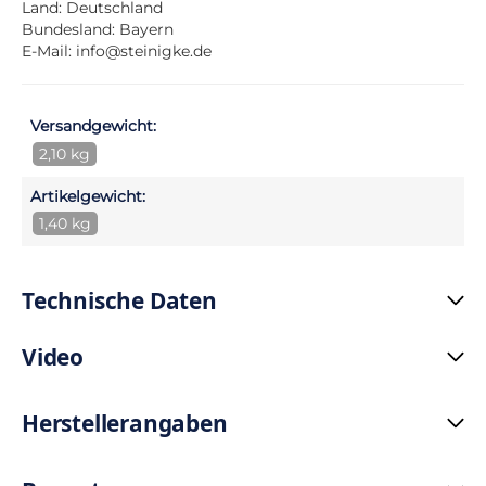
Land: Deutschland
Bundesland: Bayern
E-Mail:
info@steinigke.de
Versandgewicht:
2,10 kg
Artikelgewicht:
1,40 kg
Technische Daten
Video
Herstellerangaben