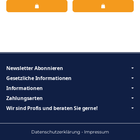
Newsletter Abonnieren
Gesetzliche Informationen
Informationen
Zahlungsarten
Wir sind Profis und beraten Sie gerne!
Datenschutzerklärung
•
Impressum