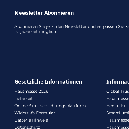
Newsletter Abonnieren
Abonnieren Sie jetzt den Newsletter und verpassen Sie
ist jederzeit möglich.
Gesetzliche Informationen
Informa
Hausmesse 2026
Global Trus
Lieferzeit
Hausmesse
Online-Streitschlichtungsplattform
Hersteller
Widerrufs-Formular
SmartLum
Batterie Hinweis
Hausmesse
Datenschutz
Hausmesse