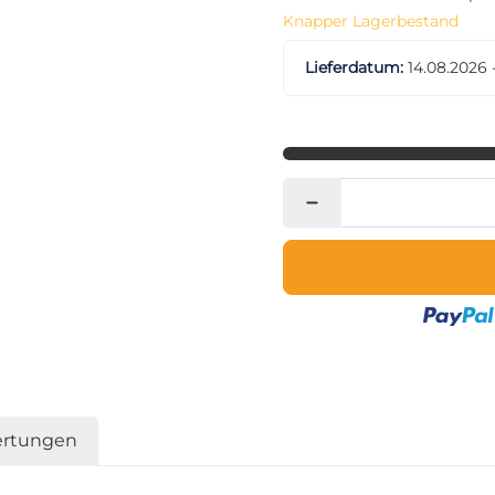
Knapper Lagerbestand
Lieferdatum:
14.08.2026 
rtungen