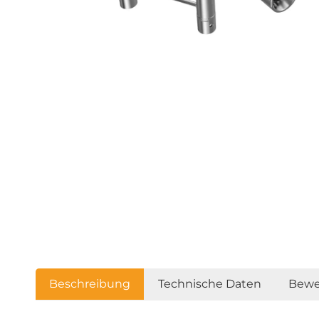
Beschreibung
Technische Daten
Bewe