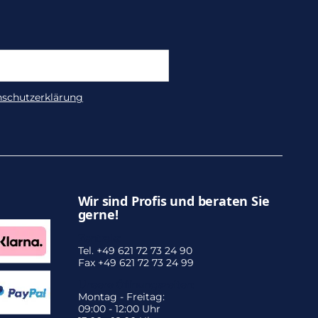
nschutzerklärung
Wir sind Profis und beraten Sie
gerne!
Zentrale:
Tel. +49 621 72 73 24 90
Fax +49 621 72 73 24 99
Unsere Öffnungszeiten:
Montag - Freitag:
09:00 - 12:00 Uhr