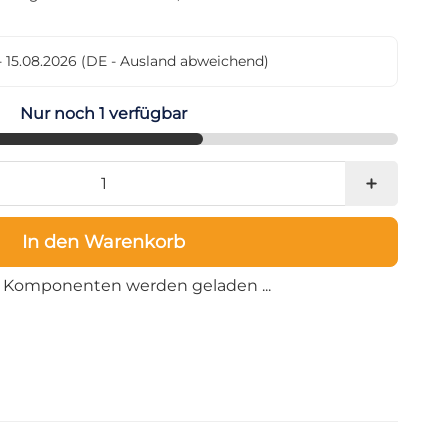
- 15.08.2026
(DE - Ausland abweichend)
Nur noch 1 verfügbar
In den Warenkorb
Loading...
Komponenten werden geladen ...