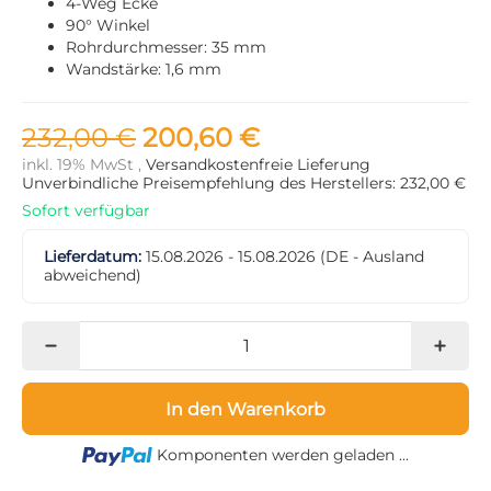
4-Weg Ecke
90° Winkel
Rohrdurchmesser: 35 mm
Wandstärke: 1,6 mm
232,00 €
200,60 €
inkl. 19% MwSt ,
Versandkostenfreie Lieferung
Unverbindliche Preisempfehlung des Herstellers: 232,00 €
Sofort verfügbar
Lieferdatum:
15.08.2026 - 15.08.2026
(DE - Ausland
abweichend)
In den Warenkorb
Loading...
Komponenten werden geladen ...