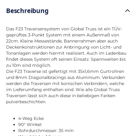
Beschreibung
Das F23 Traversensystem von Global Truss ist ein TÜV-
geprüftes 3-Punkt System mit einem Außenmaß von
22cm. Kleine Messestände, Bannerrahmen aber auch
Deckenkonstruktionen zur Anbringung von Licht- und
Tonanlagen werden hiermit realisiert. Auch im Ladenbau
findet dieses System oft seinen Einsatz. Spannweiten bis
zu 10m sind möglich.
Die F23 Traverse ist gefertigt mit 35x1,6mm Gurtrohren
und 8mm Diagonalbracings aus Aluminium. Verbunden
werden die Traversen mit konischen Verbindern, welche
im Lieferumfang enthalten sind. Wie alle Global Truss
Traversen lässt sich auch diese in beliebigen Farben
pulverbeschichten.
4-Weg Ecke
90° Winkel
Rohrdurchmesser: 35 mm