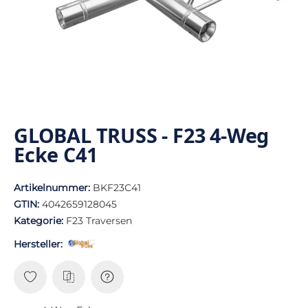
GLOBAL TRUSS - F23 4-Weg
Ecke C41
Artikelnummer:
BKF23C41
GTIN:
4042659128045
Kategorie:
F23 Traversen
Hersteller: