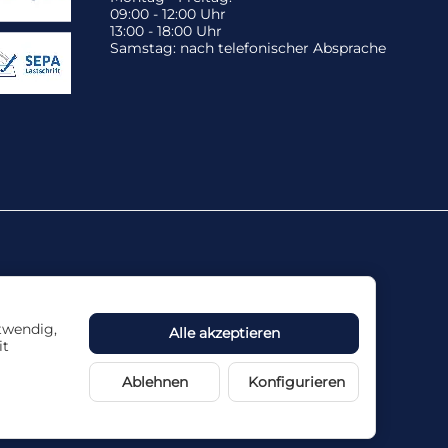
09:00 - 12:00 Uhr
13:00 - 18:00 Uhr
Samstag: nach telefonischer Absprache
otwendig,
Alle akzeptieren
it
ne Haftung übernommen.
Ablehnen
Konfigurieren