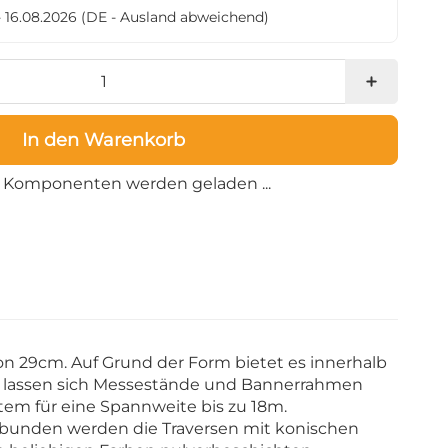
- 16.08.2026
(DE - Ausland abweichend)
In den Warenkorb
Loading...
Komponenten werden geladen ...
n 29cm. Auf Grund der Form bietet es innerhalb
rie lassen sich Messestände und Bannerrahmen
tem für eine Spannweite bis zu 18m.
rbunden werden die Traversen mit konischen