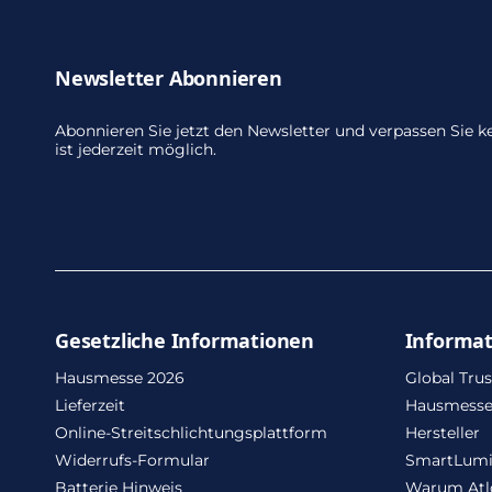
Newsletter Abonnieren
Abonnieren Sie jetzt den Newsletter und verpassen Sie
ist jederzeit möglich.
Gesetzliche Informationen
Informa
Hausmesse 2026
Global Trus
Lieferzeit
Hausmesse
Online-Streitschlichtungsplattform
Hersteller
Widerrufs-Formular
SmartLum
Batterie Hinweis
Warum Atl