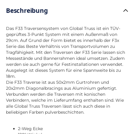
Beschreibung
Das F33 Traversensystem von Global Truss ist ein TÜV-
geprüftes 3-Punkt System mit einem Außenmaß von
29cm. Auf Grund der Form bietet es innerhalb der F3x
Serie das Beste Verhältnis von Transportvolumen zu
Tragfähigkeit. Mit den Traversen der F33 Serie lassen sich
Messestände und Bannerrahmen ideal umsetzen. Zudem
werden sie auch gerne für Festinstallationen verwendet.
Ausgelegt ist dieses System für eine Spannweite bis zu
18m.
Die F33 Traverse ist aus 50x2mm Gurtrohren und
20x2mm Diagonalbracings aus Aluminium gefertigt.
Verbunden werden die Traversen mit konischen
Verbindern, welche im Lieferumfang enthalten sind. Wie
alle Global Truss Traversen lässt sich auch diese in
beliebigen Farben pulverbeschichten.
2-Weg Ecke