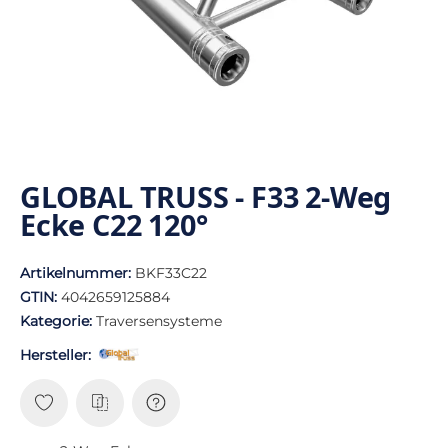
GLOBAL TRUSS - F33 2-Weg
Ecke C22 120°
Artikelnummer:
BKF33C22
GTIN:
4042659125884
Kategorie:
Traversensysteme
Hersteller: