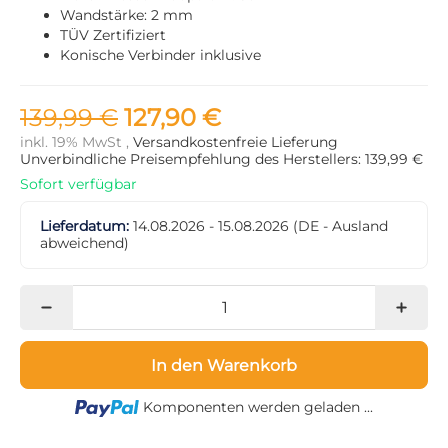
Wandstärke: 2 mm
TÜV Zertifiziert
Konische Verbinder inklusive
139,99 €
127,90 €
inkl. 19% MwSt ,
Versandkostenfreie Lieferung
Unverbindliche Preisempfehlung des Herstellers: 139,99 €
Sofort verfügbar
Lieferdatum:
14.08.2026 - 15.08.2026
(DE - Ausland
abweichend)
In den Warenkorb
Loading...
Komponenten werden geladen ...