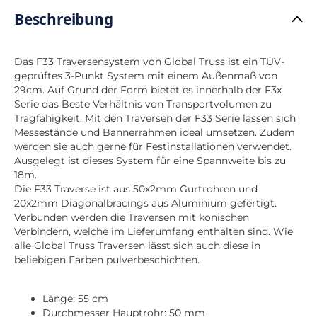
Beschreibung
Das F33 Traversensystem von Global Truss ist ein TÜV-
geprüftes 3-Punkt System mit einem Außenmaß von
29cm. Auf Grund der Form bietet es innerhalb der F3x
Serie das Beste Verhältnis von Transportvolumen zu
Tragfähigkeit. Mit den Traversen der F33 Serie lassen sich
Messestände und Bannerrahmen ideal umsetzen. Zudem
werden sie auch gerne für Festinstallationen verwendet.
Ausgelegt ist dieses System für eine Spannweite bis zu
18m.
Die F33 Traverse ist aus 50x2mm Gurtrohren und
20x2mm Diagonalbracings aus Aluminium gefertigt.
Verbunden werden die Traversen mit konischen
Verbindern, welche im Lieferumfang enthalten sind. Wie
alle Global Truss Traversen lässt sich auch diese in
beliebigen Farben pulverbeschichten.
Länge: 55 cm
Durchmesser Hauptrohr: 50 mm