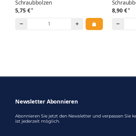
Schraubbolzen
Schraubb
*
*
5,75 €
8,90 €
Newsletter Abonnieren
Abonnieren Sie jetzt den Newsletter und verpassen Sie
ist jederzeit möglich.