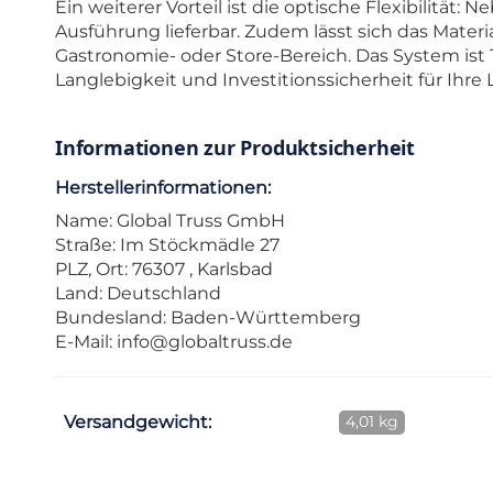
Ein weiterer Vorteil ist die optische Flexibilität
Ausführung lieferbar. Zudem lässt sich das Materi
Gastronomie- oder Store-Bereich. Das System ist 
Langlebigkeit und Investitionssicherheit für Ihr
Informationen zur Produktsicherheit
Herstellerinformationen:
Name: Global Truss GmbH
Straße: Im Stöckmädle 27
PLZ, Ort: 76307 , Karlsbad
Land: Deutschland
Bundesland: Baden-Württemberg
E-Mail:
info@globaltruss.de
Versandgewicht:
4,01 kg