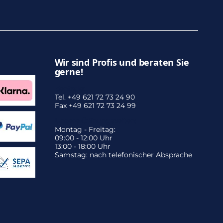
Wir sind Profis und beraten Sie
gerne!
Zentrale:
Tel. +49 621 72 73 24 90
Fax +49 621 72 73 24 99
Unsere Öffnungszeiten:
Montag - Freitag:
09:00 - 12:00 Uhr
13:00 - 18:00 Uhr
Samstag: nach telefonischer Absprache