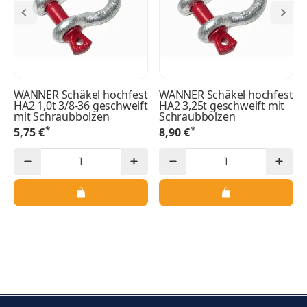
WANNER Schäkel hochfest
WANNER Schäkel hochfest
HA2 1,0t 3/8-36 geschweift
HA2 3,25t geschweift mit
mit Schraubbolzen
Schraubbolzen
*
*
5,75 €
8,90 €