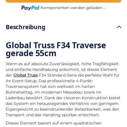
Loading...
Komponenten werden geladen ...
Beschreibung
Global Truss F34 Traverse
gerade 55cm
Wenn es auf absolute Zuverlässigkeit, hohe Tragfähigkeit
und einfache Handhabung ankommt, ist dieses Element
der
Global Truss
F34 Standard-Serie die perfekte Wahl für
Ihr Event-Setup. Das professionelle 4-Punkt-
Traversensystem hat sich weltweit im harten
Bühnenalltag, im modernen Messebau sowie im
Ladenbau bewährt. Dank der cleveren Konstruktion bietet
das System ein herausragendes Verhältnis von geringem
Eigengewicht zu beeindruckender Belastbarkeit, was den
Transport und das Handling spürbar erleichtert.
Dieses Element basiert auf einem quadratischen