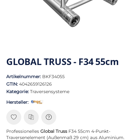
GLOBAL TRUSS - F34 55cm
Artikelnummer:
BKF34055
GTIN:
4042659126126
Kategorie:
Traversensysteme
Hersteller:
Professionelles
Global Truss
F34 55cm 4-Punkt-
Traversenelement (Außenmaß 29 cm) aus Aluminium.