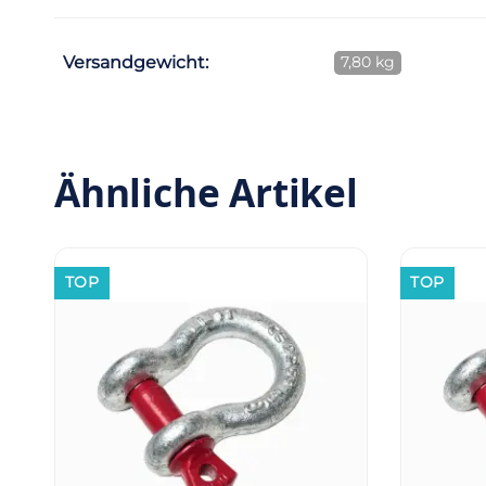
Versandgewicht:
7,80 kg
Ähnliche Artikel
TOP
TOP