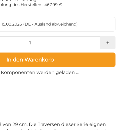
lung des Herstellers: 467,99 €
- 15.08.2026
(DE - Ausland abweichend)
In den Warenkorb
Loading...
Komponenten werden geladen ...
von 29 cm. Die Traversen dieser Serie eignen