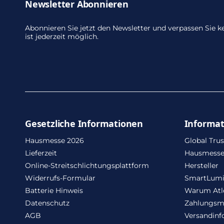
Newsletter Abonnieren
Abonnieren Sie jetzt den Newsletter und verpassen Sie
ist jederzeit möglich.
Gesetzliche Informationen
Informa
Hausmesse 2026
Global Trus
Lieferzeit
Hausmesse
Online-Streitschlichtungsplattform
Hersteller
Widerrufs-Formular
SmartLum
Batterie Hinweis
Warum Atl
Datenschutz
Zahlungsm
AGB
Versandinf