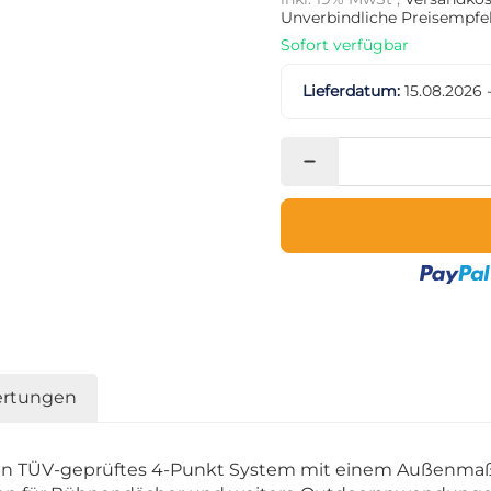
Unverbindliche Preisempfeh
Sofort verfügbar
Lieferdatum:
15.08.2026 
rtungen
 ein TÜV-geprüftes 4-Punkt System mit einem Außenmaß 