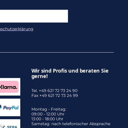
nschutzerklärung
Wir sind Profis und beraten Sie
gerne!
Zentrale:
Tel. +49 621 72 73 24 90
Fax +49 621 72 73 24 99
Unsere Öffnungszeiten:
Montag - Freitag:
09:00 - 12:00 Uhr
13:00 - 18:00 Uhr
Samstag: nach telefonischer Absprache