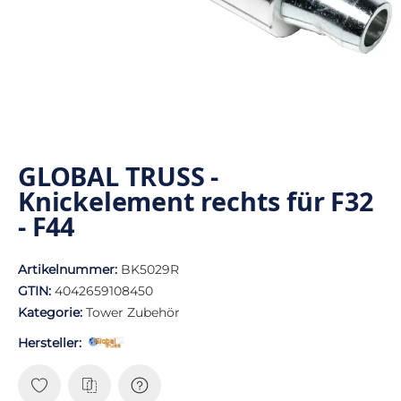
GLOBAL TRUSS -
Knickelement rechts für F32
- F44
Artikelnummer:
BK5029R
GTIN:
4042659108450
Kategorie:
Tower Zubehör
Hersteller: