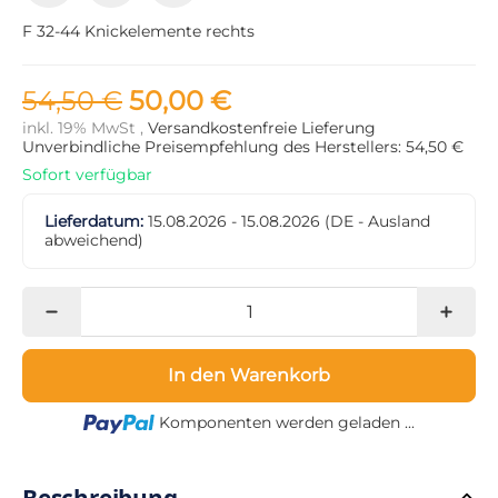
F 32-44 Knickelemente rechts
54,50 €
50,00 €
inkl. 19% MwSt ,
Versandkostenfreie Lieferung
Unverbindliche Preisempfehlung des Herstellers: 54,50 €
Sofort verfügbar
Lieferdatum:
15.08.2026 - 15.08.2026
(DE - Ausland
abweichend)
In den Warenkorb
Loading...
Komponenten werden geladen ...
Beschreibung