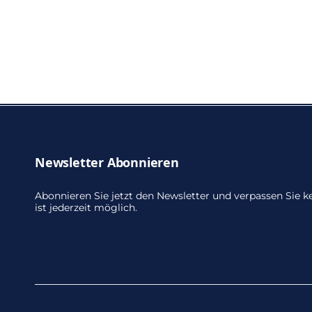
Newsletter Abonnieren
Abonnieren Sie jetzt den Newsletter und verpassen Sie
ist jederzeit möglich.