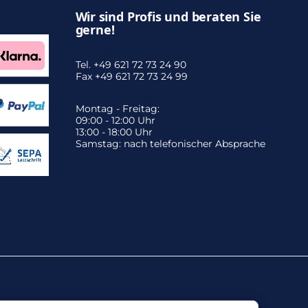
Wir sind Profis und beraten Sie
gerne!
Zentrale:
Tel. +49 621 72 73 24 90
Fax +49 621 72 73 24 99
Unsere Öffnungszeiten:
Montag - Freitag:
09:00 - 12:00 Uhr
13:00 - 18:00 Uhr
Samstag: nach telefonischer Absprache