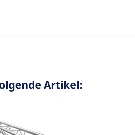
olgende Artikel: