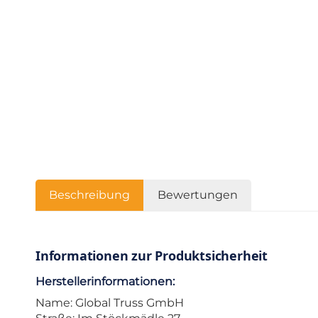
Beschreibung
Bewertungen
Informationen zur Produktsicherheit
Herstellerinformationen:
Name: Global Truss GmbH