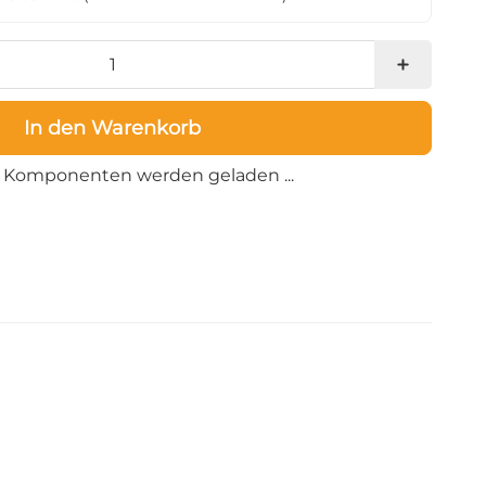
In den Warenkorb
Loading...
Komponenten werden geladen ...