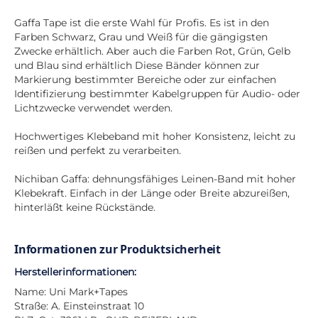
Gaffa Tape ist die erste Wahl für Profis. Es ist in den
Farben Schwarz, Grau und Weiß für die gängigsten
Zwecke erhältlich. Aber auch die Farben Rot, Grün, Gelb
und Blau sind erhältlich Diese Bänder können zur
Markierung bestimmter Bereiche oder zur einfachen
Identifizierung bestimmter Kabelgruppen für Audio- oder
Lichtzwecke verwendet werden.
Hochwertiges Klebeband mit hoher Konsistenz, leicht zu
reißen und perfekt zu verarbeiten.
Nichiban Gaffa: dehnungsfähiges Leinen-Band mit hoher
Klebekraft. Einfach in der Länge oder Breite abzureißen,
hinterläßt keine Rückstände.
Informationen zur Produktsicherheit
Herstellerinformationen:
Name: Uni Mark+Tapes
Straße: A. Einsteinstraat 10