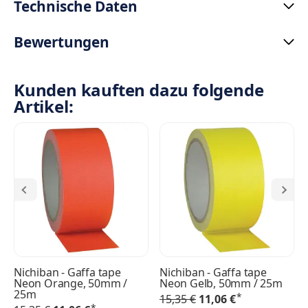
Technische Daten
Bewertungen
Kunden kauften dazu folgende
Artikel:
Nichiban - Gaffa tape
Nichiban - Gaffa tape
Neon Orange, 50mm /
Neon Gelb, 50mm / 25m
25m
*
15,35 €
11,06 €
*