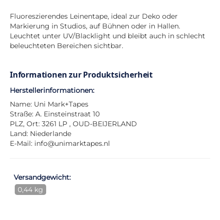
Fluoreszierendes Leinentape, ideal zur Deko oder
Markierung in Studios, auf Bühnen oder in Hallen.
Leuchtet unter UV/Blacklight und bleibt auch in schlecht
beleuchteten Bereichen sichtbar.
Informationen zur Produktsicherheit
Herstellerinformationen:
Name: Uni Mark+Tapes
Straße: A. Einsteinstraat 10
PLZ, Ort: 3261 LP , OUD-BEIJERLAND
Land: Niederlande
E-Mail:
info@unimarktapes.nl
Versandgewicht:
0,44 kg