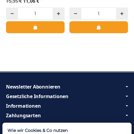
15,35 €
11,06 €
Newsletter Abonnieren
Gesetzliche Informationen
Informationen
Zahlungsarten
Wir sind Profis und beraten Sie gerne!
Wie wir Cookies & Co nutzen