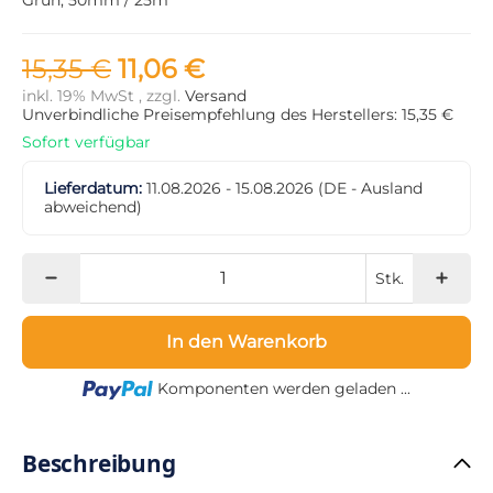
15,35 €
11,06 €
inkl. 19% MwSt , zzgl.
Versand
Unverbindliche Preisempfehlung des Herstellers: 15,35 €
Sofort verfügbar
Lieferdatum:
11.08.2026 - 15.08.2026
(DE - Ausland
abweichend)
Stk.
In den Warenkorb
Loading...
Komponenten werden geladen ...
Beschreibung