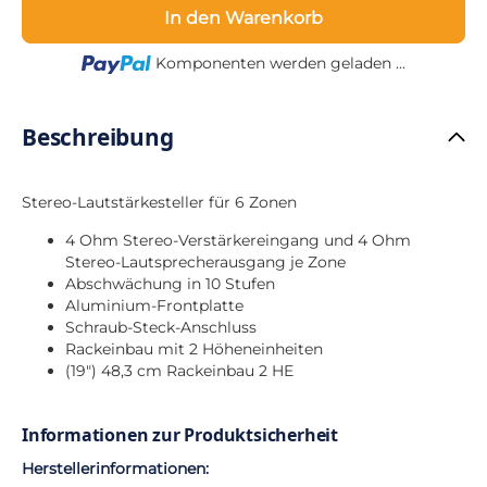
In den Warenkorb
Loading...
Komponenten werden geladen ...
Beschreibung
Stereo-Lautstärkesteller für 6 Zonen
4 Ohm Stereo-Verstärkereingang und 4 Ohm
Stereo-Lautsprecherausgang je Zone
Abschwächung in 10 Stufen
Aluminium-Frontplatte
Schraub-Steck-Anschluss
Rackeinbau mit 2 Höheneinheiten
(19") 48,3 cm Rackeinbau 2 HE
Informationen zur Produktsicherheit
Herstellerinformationen: