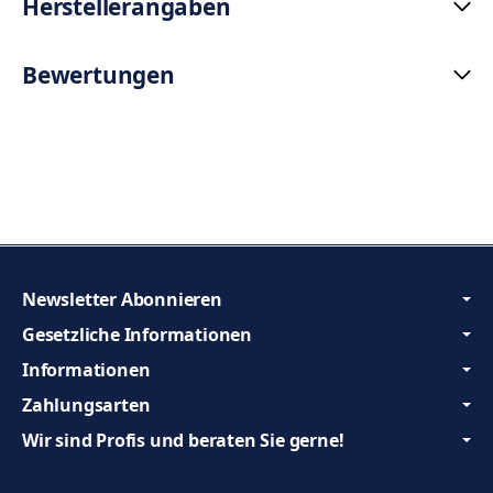
Herstellerangaben
Bewertungen
Newsletter Abonnieren
Gesetzliche Informationen
Informationen
Zahlungsarten
Wir sind Profis und beraten Sie gerne!