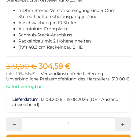
4 Ohm Stereo-Verstärkereingang und 4 Ohm
Stereo-Lautsprecherausgang je Zone
Abschwächung in 10 Stufen
Aluminium-Frontplatte
Schraub-Steck-Anschluss
Rackeinbau mit 2 Höheneinheiten
(19") 48,3 cm Rackeinbau 2 HE
319,00 €
304,59 €
inkl. 19% MwSt ,
Versandkostenfreie Lieferung
Unverbindliche Preisempfehlung des Herstellers: 319,00 €
Sofort verfügbar
Lieferdatum:
13.08.2026 - 15.08.2026
(DE - Ausland
abweichend)