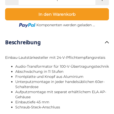
In den Warenkorb
Loading...
Komponenten werden geladen ...
Beschreibung
Einbau-Lautstärkesteller mit 24-V-Pflichtempfangsrelais
Audio-Transformator für 100-V-Übertragungstechnik
Abschwächung in 11 Stufen
Frontplatte und Knopf aus Aluminium
Unterputzmontage in jeder handelsüblichen 60er-
Schalterdose
Aufputzmontage mit separat erhältlichem ELA AP-
Gehäuse
Einbautiefe 45 mm
Schraub-Steck-Anschluss