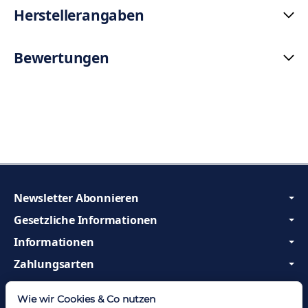
Herstellerangaben
Bewertungen
Newsletter Abonnieren
Gesetzliche Informationen
Informationen
Zahlungsarten
Wir sind Profis und beraten Sie gerne!
Wie wir Cookies & Co nutzen