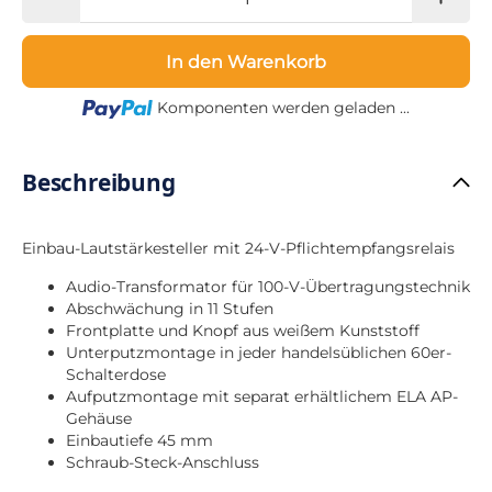
In den Warenkorb
Loading...
Komponenten werden geladen ...
Beschreibung
Einbau-Lautstärkesteller mit 24-V-Pflichtempfangsrelais
Audio-Transformator für 100-V-Übertragungstechnik
Abschwächung in 11 Stufen
Frontplatte und Knopf aus weißem Kunststoff
Unterputzmontage in jeder handelsüblichen 60er-
Schalterdose
Aufputzmontage mit separat erhältlichem ELA AP-
Gehäuse
Einbautiefe 45 mm
Schraub-Steck-Anschluss