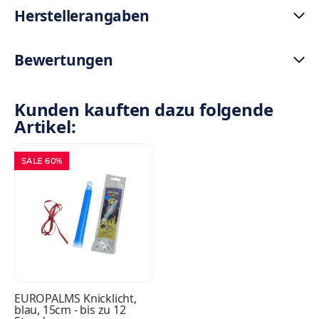
Herstellerangaben
Bewertungen
Kunden kauften dazu folgende
Artikel:
SALE 60%
EUROPALMS Knicklicht,
blau, 15cm - bis zu 12