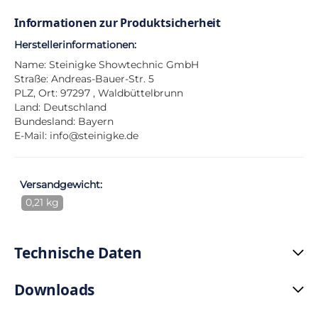
Informationen zur Produktsicherheit
Herstellerinformationen:
Name: Steinigke Showtechnic GmbH
Straße: Andreas-Bauer-Str. 5
PLZ, Ort: 97297 , Waldbüttelbrunn
Land: Deutschland
Bundesland: Bayern
E-Mail:
info@steinigke.de
Versandgewicht:
0,21 kg
Technische Daten
Downloads