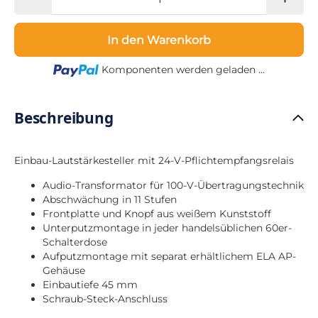
In den Warenkorb
Loading...
Komponenten werden geladen ...
Beschreibung
Einbau-Lautstärkesteller mit 24-V-Pflichtempfangsrelais
Audio-Transformator für 100-V-Übertragungstechnik
Abschwächung in 11 Stufen
Frontplatte und Knopf aus weißem Kunststoff
Unterputzmontage in jeder handelsüblichen 60er-
Schalterdose
Aufputzmontage mit separat erhältlichem ELA AP-
Gehäuse
Einbautiefe 45 mm
Schraub-Steck-Anschluss