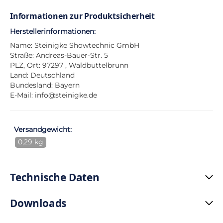
Informationen zur Produktsicherheit
Herstellerinformationen:
Name: Steinigke Showtechnic GmbH
Straße: Andreas-Bauer-Str. 5
PLZ, Ort: 97297 , Waldbüttelbrunn
Land: Deutschland
Bundesland: Bayern
E-Mail:
info@steinigke.de
Versandgewicht:
0,29 kg
Technische Daten
Downloads