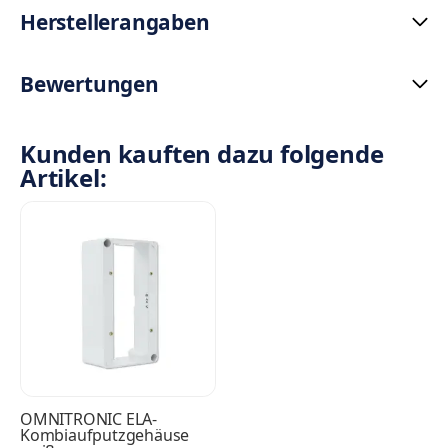
Herstellerangaben
Bewertungen
Kunden kauften dazu folgende
Artikel:
OMNITRONIC ELA-
Kombiaufputzgehäuse