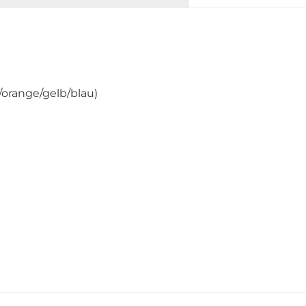
/orange/gelb/blau)