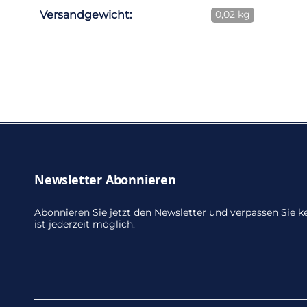
Versandgewicht:
0,02 kg
Newsletter Abonnieren
Abonnieren Sie jetzt den Newsletter und verpassen Sie
ist jederzeit möglich.