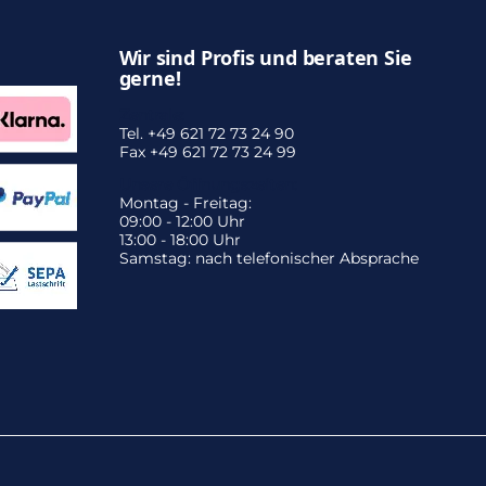
Wir sind Profis und beraten Sie
gerne!
Zentrale:
Tel. +49 621 72 73 24 90
Fax +49 621 72 73 24 99
Unsere Öffnungszeiten:
Montag - Freitag:
09:00 - 12:00 Uhr
13:00 - 18:00 Uhr
Samstag: nach telefonischer Absprache