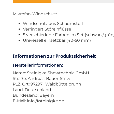
Mikrofon-Windschutz
Windschutz aus Schaumstoff
Verringert Störeinflüsse
5 verschiedene Farben im Set (schwarz/grün
Universell einsetzbar (40-50 mm)
Informationen zur Produktsicherheit
Herstellerinformationen:
Name: Steinigke Showtechnic GmbH
Straße: Andreas-Bauer-Str. 5
PLZ, Ort: 97297 , Waldbüttelbrunn
Land: Deutschland
Bundesland: Bayern
E-Mail:
info@steinigke.de