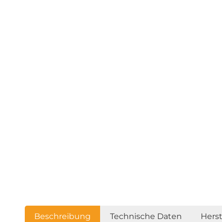
Beschreibung
Technische Daten
Hers