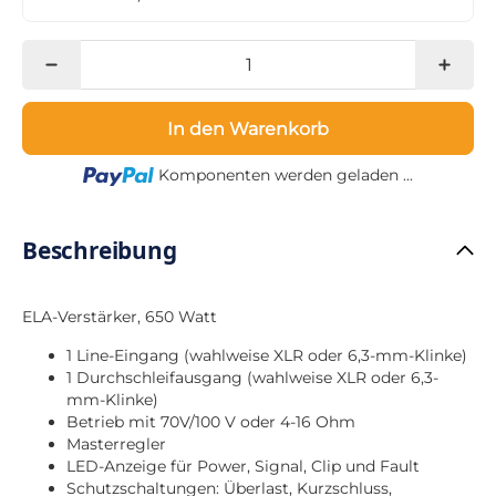
In den Warenkorb
Loading...
Komponenten werden geladen ...
Beschreibung
ELA-Verstärker, 650 Watt
1 Line-Eingang (wahlweise XLR oder 6,3-mm-Klinke)
1 Durchschleifausgang (wahlweise XLR oder 6,3-
mm-Klinke)
Betrieb mit 70V/100 V oder 4-16 Ohm
Masterregler
LED-Anzeige für Power, Signal, Clip und Fault
Schutzschaltungen: Überlast, Kurzschluss,