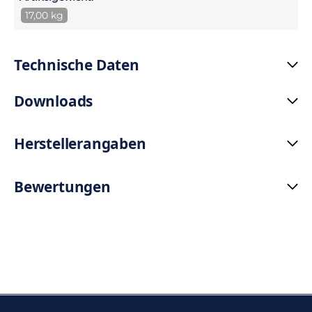
17,00 kg
Technische Daten
Downloads
Herstellerangaben
Bewertungen