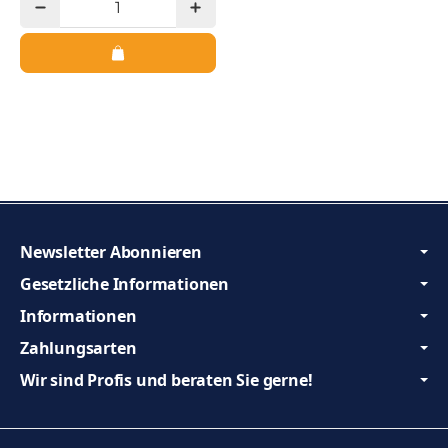
Newsletter Abonnieren
Gesetzliche Informationen
Informationen
Zahlungsarten
Wir sind Profis und beraten Sie gerne!