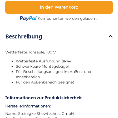
In den Warenkorb
Loading...
Komponenten werden geladen ...
Beschreibung
Wetterfeste Tonsäule, 100 V
Wetterfeste Ausführung (IP44)
Schwenkbare Montagebügel
Für Beschallungsanlagen im Außen- und
Innenbereich
Für den Außenbereich geeignet
Informationen zur Produktsicherheit
Herstellerinformationen:
Name: Steinigke Showtechnic GmbH