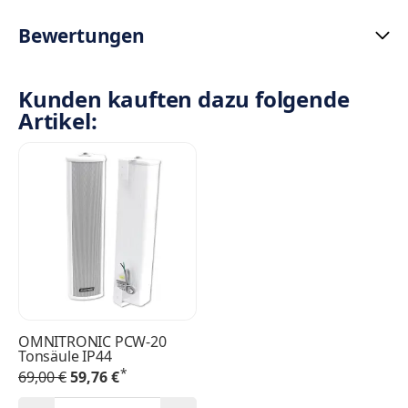
Bewertungen
Kunden kauften dazu folgende
Artikel:
OMNITRONIC PCW-20
Tonsäule IP44
*
69,00 €
59,76 €