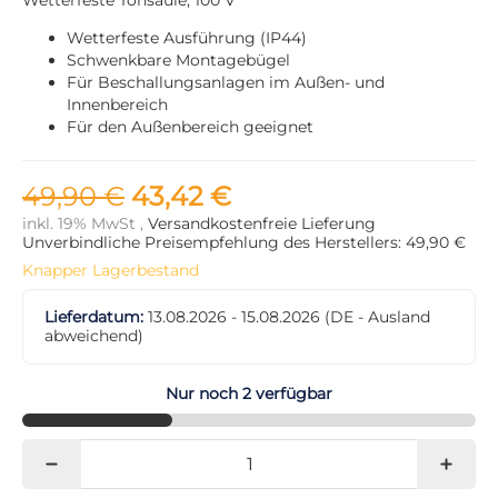
Wetterfeste Ausführung (IP44)
Schwenkbare Montagebügel
Für Beschallungsanlagen im Außen- und
Innenbereich
Für den Außenbereich geeignet
49,90 €
43,42 €
inkl. 19% MwSt ,
Versandkostenfreie Lieferung
Unverbindliche Preisempfehlung des Herstellers: 49,90 €
Knapper Lagerbestand
Lieferdatum:
13.08.2026 - 15.08.2026
(DE - Ausland
abweichend)
Nur noch 2 verfügbar