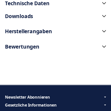
Technische Daten
Downloads
Herstellerangaben
Bewertungen
Newsletter Abonnieren
Gesetzliche Informationen