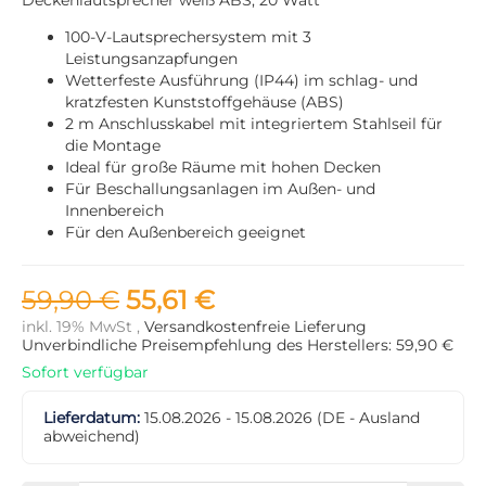
100-V-Lautsprechersystem mit 3
Leistungsanzapfungen
Wetterfeste Ausführung (IP44) im schlag- und
kratzfesten Kunststoffgehäuse (ABS)
2 m Anschlusskabel mit integriertem Stahlseil für
die Montage
Ideal für große Räume mit hohen Decken
Für Beschallungsanlagen im Außen- und
Innenbereich
Für den Außenbereich geeignet
59,90 €
55,61 €
inkl. 19% MwSt ,
Versandkostenfreie Lieferung
Unverbindliche Preisempfehlung des Herstellers: 59,90 €
Sofort verfügbar
Lieferdatum:
15.08.2026 - 15.08.2026
(DE - Ausland
abweichend)