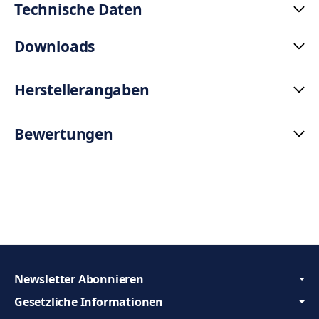
Technische Daten
Downloads
Herstellerangaben
Bewertungen
Newsletter Abonnieren
Gesetzliche Informationen