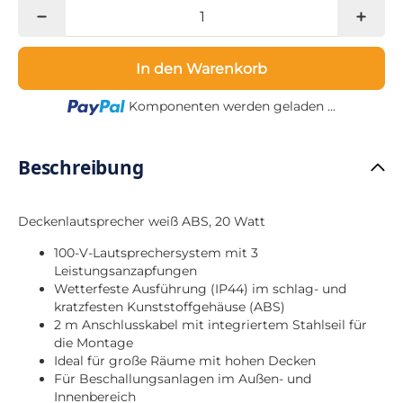
In den Warenkorb
Loading...
Komponenten werden geladen ...
Beschreibung
Deckenlautsprecher weiß ABS, 20 Watt
100-V-Lautsprechersystem mit 3
Leistungsanzapfungen
Wetterfeste Ausführung (IP44) im schlag- und
kratzfesten Kunststoffgehäuse (ABS)
2 m Anschlusskabel mit integriertem Stahlseil für
die Montage
Ideal für große Räume mit hohen Decken
Für Beschallungsanlagen im Außen- und
Innenbereich