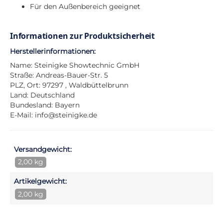
Für den Außenbereich geeignet
Informationen zur Produktsicherheit
Herstellerinformationen:
Name: Steinigke Showtechnic GmbH
Straße: Andreas-Bauer-Str. 5
PLZ, Ort: 97297 , Waldbüttelbrunn
Land: Deutschland
Bundesland: Bayern
E-Mail:
info@steinigke.de
Versandgewicht:
2,00 kg
Artikelgewicht:
2,00 kg