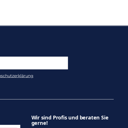
nschutzerklärung
Wir sind Profis und beraten Sie
gerne!