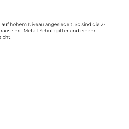
auf hohem Niveau angesiedelt. So sind die 2-
äuse mit Metall-Schutzgitter und einem
icht.