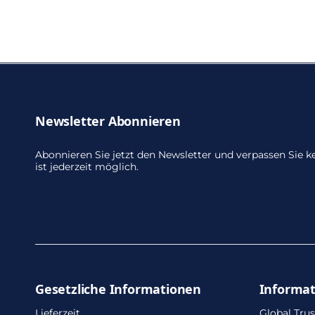
Newsletter Abonnieren
Abonnieren Sie jetzt den Newsletter und verpassen Sie
ist jederzeit möglich.
Gesetzliche Informationen
Informa
Lieferzeit
Global Trus