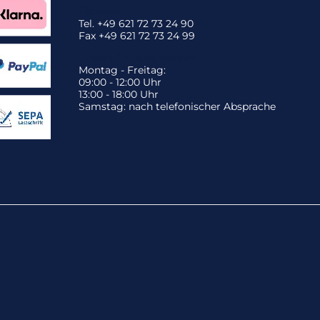
Zentrale:
Tel. +49 621 72 73 24 90
Fax +49 621 72 73 24 99
Unsere Öffnungszeiten:
Montag - Freitag:
09:00 - 12:00 Uhr
13:00 - 18:00 Uhr
Samstag: nach telefonischer Absprache