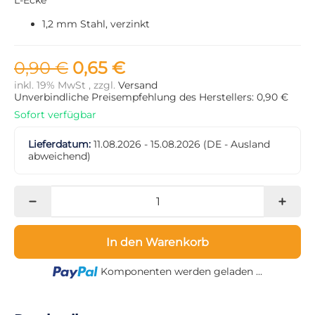
1,2 mm Stahl, verzinkt
0,90 €
0,65 €
inkl. 19% MwSt , zzgl.
Versand
Unverbindliche Preisempfehlung des Herstellers: 0,90 €
Sofort verfügbar
Lieferdatum:
11.08.2026 - 15.08.2026
(DE - Ausland
abweichend)
In den Warenkorb
Loading...
Komponenten werden geladen ...