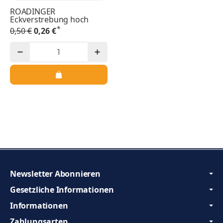
ROADINGER
Eckverstrebung hoch
*
0,50 €
0,26 €
Newsletter Abonnieren
Gesetzliche Informationen
Informationen
Zahlungsarten