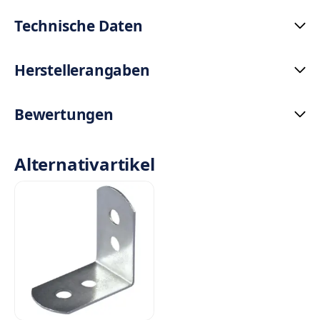
Technische Daten
Herstellerangaben
Bewertungen
Alternativartikel