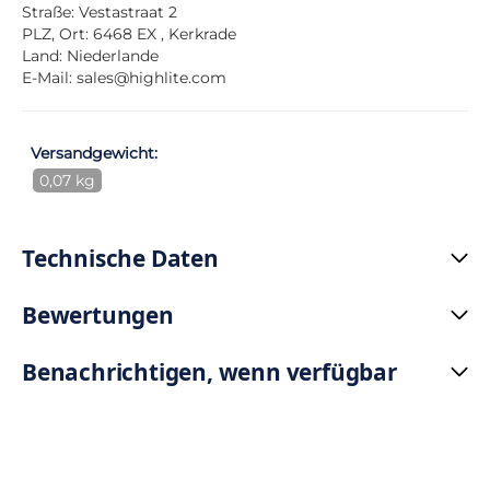
Straße: Vestastraat 2
PLZ, Ort: 6468 EX , Kerkrade
Land: Niederlande
E-Mail:
sales@highlite.com
Versandgewicht:
0,07 kg
Technische Daten
Bewertungen
Benachrichtigen, wenn verfügbar