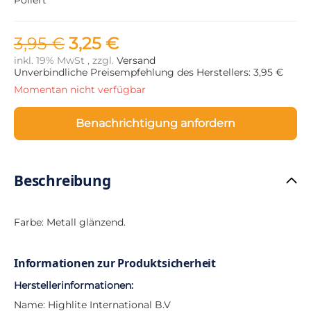
3,95 €
3,25 €
inkl. 19% MwSt , zzgl.
Versand
Unverbindliche Preisempfehlung des Herstellers: 3,95 €
Momentan nicht verfügbar
Benachrichtigung anfordern
Beschreibung
Farbe: Metall glänzend.
Informationen zur Produktsicherheit
Herstellerinformationen:
Name: Highlite International B.V