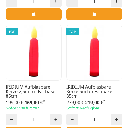
TOP
TOP
IRIDIUM Aufblasbare
IRIDIUM Aufblasbare
Kerze 2,5m für Fanbase
Kerze 5m für Fanbase
85cm
85cm
*
*
199,00 €
169,00 €
279,00 €
219,00 €
Sofort verfügbar
Sofort verfügbar