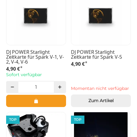
DJ POWER Starlight
DJ POWER Starlight
Zeitkarte für Spark V-1, V-
Zeitkarte für Spark V-5
2, V-4, V-6
*
4,90 €
*
4,90 €
Sofort verfügbar
Momentan nicht verfügbar
Zum Artikel
TOP
TOP