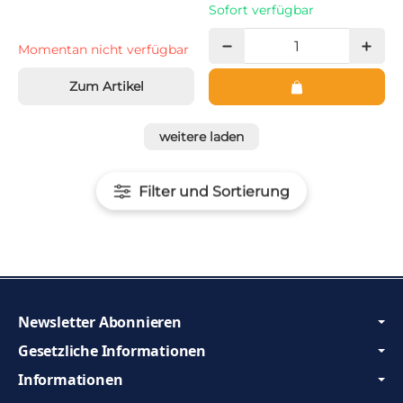
Sofort verfügbar
Momentan nicht verfügbar
Zum Artikel
weitere laden
Filter und Sortierung
Newsletter Abonnieren
Gesetzliche Informationen
Informationen