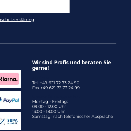
nschutzerklärung
Wir sind Profis und beraten Sie
gerne!
Zentrale:
Tel. +49 621 72 73 24 90
Fax +49 621 72 73 24 99
Unsere Öffnungszeiten:
Montag - Freitag:
09:00 - 12:00 Uhr
13:00 - 18:00 Uhr
Samstag: nach telefonischer Absprache