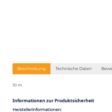
Beschreibung
Technische Daten
Bewe
10 m
Informationen zur Produktsicherheit
Herstellerinformationen: