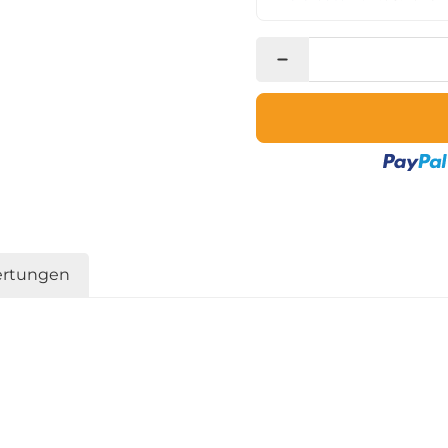
rtungen