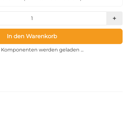
In den Warenkorb
Loading...
Komponenten werden geladen ...