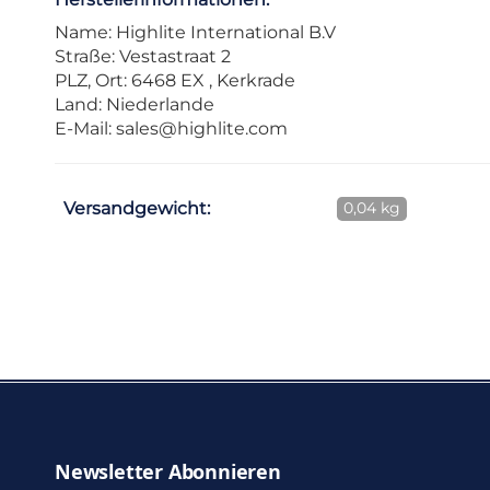
Name: Highlite International B.V
Straße: Vestastraat 2
PLZ, Ort: 6468 EX , Kerkrade
Land: Niederlande
E-Mail:
sales@highlite.com
Versandgewicht:
0,04 kg
Newsletter Abonnieren