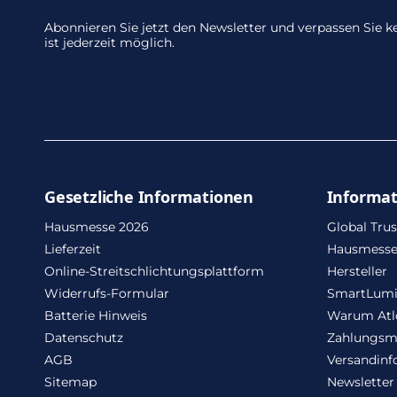
Abonnieren Sie jetzt den Newsletter und verpassen Sie
ist jederzeit möglich.
Gesetzliche Informationen
Informa
Hausmesse 2026
Global Trus
Lieferzeit
Hausmesse
Online-Streitschlichtungsplattform
Hersteller
Widerrufs-Formular
SmartLum
Batterie Hinweis
Warum Atl
Datenschutz
Zahlungsm
AGB
Versandinf
Sitemap
Newsletter