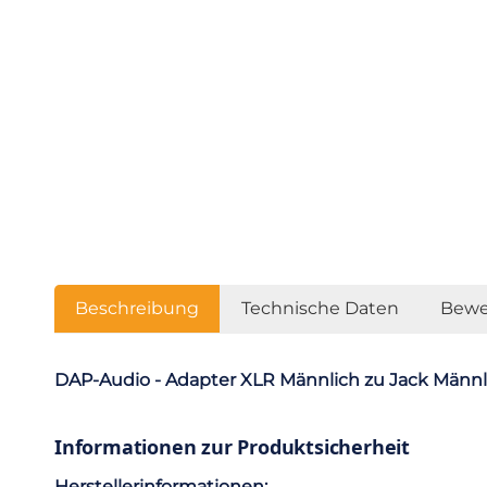
Beschreibung
Technische Daten
Bewe
DAP-Audio - Adapter XLR Männlich zu Jack Männl
Informationen zur Produktsicherheit
Herstellerinformationen: