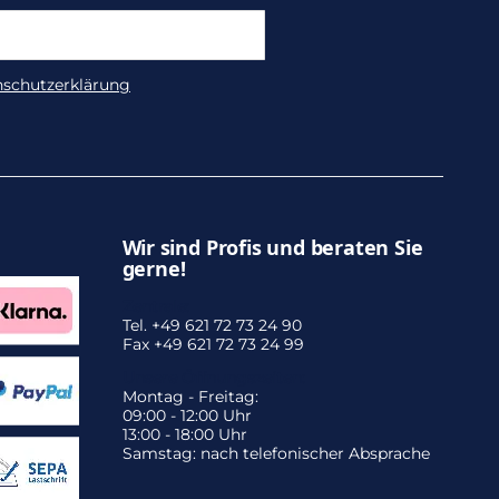
nschutzerklärung
Wir sind Profis und beraten Sie
gerne!
Zentrale:
Tel. +49 621 72 73 24 90
Fax +49 621 72 73 24 99
Unsere Öffnungszeiten:
Montag - Freitag:
09:00 - 12:00 Uhr
13:00 - 18:00 Uhr
Samstag: nach telefonischer Absprache