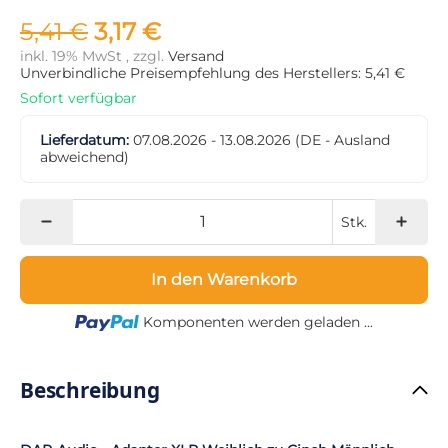
5,41 €
3,17 €
inkl. 19% MwSt , zzgl.
Versand
Unverbindliche Preisempfehlung des Herstellers: 5,41 €
Sofort verfügbar
Lieferdatum:
07.08.2026 - 13.08.2026
(DE - Ausland
abweichend)
Stk.
In den Warenkorb
Loading...
Komponenten werden geladen ...
Beschreibung