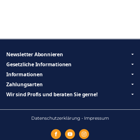
Newsletter Abonnieren
Gesetzliche Informationen
Informationen
Zahlungsarten
Wir sind Profis und beraten Sie gerne!
Datenschutzerklärung
•
Impressum