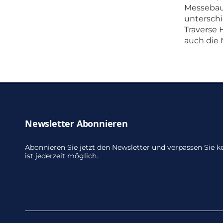
Messebau
unterschi
Traverse
auch die 
Newsletter Abonnieren
Abonnieren Sie jetzt den Newsletter und verpassen Sie
ist jederzeit möglich.