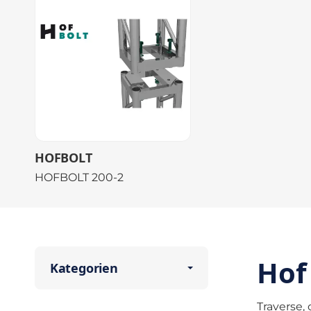
HOFBOLT
HOFBOLT 200-2
Hof
Kategorien
Traverse,