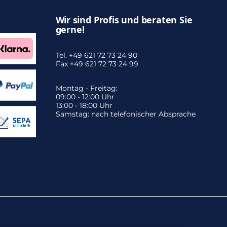
Wir sind Profis und beraten Sie
gerne!
Zentrale:
Tel. +49 621 72 73 24 90
Fax +49 621 72 73 24 99
Unsere Öffnungszeiten:
Montag - Freitag:
09:00 - 12:00 Uhr
13:00 - 18:00 Uhr
Samstag: nach telefonischer Absprache