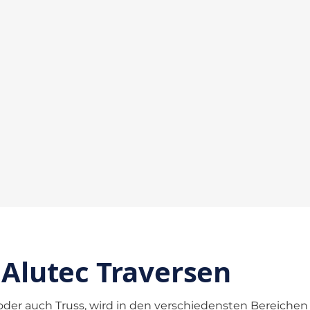
 Alutec Traversen
 oder auch Truss, wird in den verschiedensten Bereiche