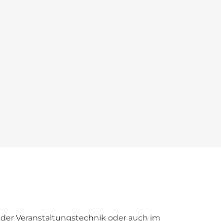
n der Veranstaltungstechnik oder auch im