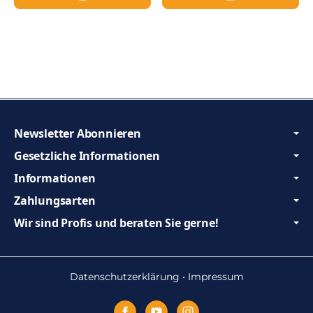
Newsletter Abonnieren
Gesetzliche Informationen
Informationen
Zahlungsarten
Wir sind Profis und beraten Sie gerne!
Datenschutzerklärung
•
Impressum