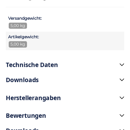
Versandgewicht:
5,00 kg
Artikelgewicht:
5,00 kg
Technische Daten
Downloads
Herstellerangaben
Bewertungen