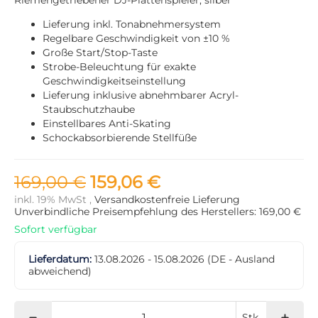
Lieferung inkl. Tonabnehmersystem
Regelbare Geschwindigkeit von ±10 %
Große Start/Stop-Taste
Strobe-Beleuchtung für exakte
Geschwindigkeitseinstellung
Lieferung inklusive abnehmbarer Acryl-
Staubschutzhaube
Einstellbares Anti-Skating
Schockabsorbierende Stellfüße
169,00 €
159,06 €
inkl. 19% MwSt ,
Versandkostenfreie Lieferung
Unverbindliche Preisempfehlung des Herstellers: 169,00 €
Sofort verfügbar
Lieferdatum:
13.08.2026 - 15.08.2026
(DE - Ausland
abweichend)
Stk.