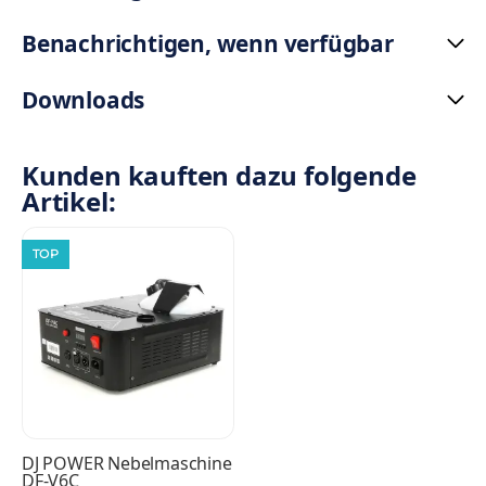
Benachrichtigen, wenn verfügbar
Downloads
Kunden kauften dazu folgende
Artikel:
TOP
DJ POWER Nebelmaschine
DF-V6C