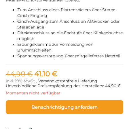
Zum Anschluss eines Plattenspielers über Stereo-
Cinch-Eingang
Cinch-Ausgang zum Anschluss an Aktivboxen oder
Stereoanlage
Direktanschluss an die Endstufe über Klinkenbuchse
möglich
Erdungsklemme zur Vermeidung von
Brummschleifen
Spannungsversorgung über mitgeliefertes Netzteil
44,90 €
41,10 €
inkl. 19% MwSt ,
Versandkostenfreie Lieferung
Unverbindliche Preisempfehlung des Herstellers: 44,90 €
Momentan nicht verfügbar
Benachrichtigung anfordern