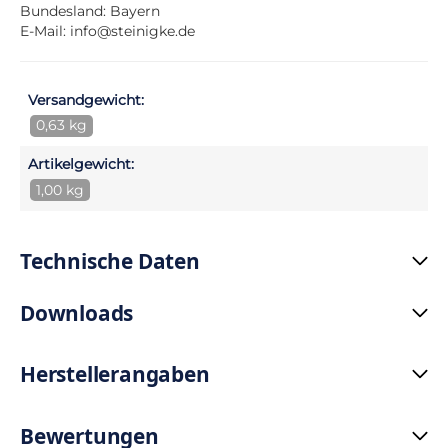
Bundesland: Bayern
E-Mail:
info@steinigke.de
Versandgewicht:
0,63 kg
Artikelgewicht:
1,00 kg
Technische Daten
Downloads
Herstellerangaben
Bewertungen