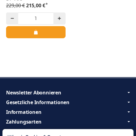
*
229,00 €
215,00 €
Newsletter Abonnieren
Gesetzliche Informationen
Informationen
Zahlungsarten
Wir sind Profis und beraten Sie gerne!