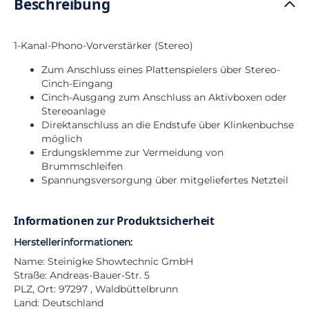
Beschreibung
1-Kanal-Phono-Vorverstärker (Stereo)
Zum Anschluss eines Plattenspielers über Stereo-
Cinch-Eingang
Cinch-Ausgang zum Anschluss an Aktivboxen oder
Stereoanlage
Direktanschluss an die Endstufe über Klinkenbuchse
möglich
Erdungsklemme zur Vermeidung von
Brummschleifen
Spannungsversorgung über mitgeliefertes Netzteil
Informationen zur Produktsicherheit
Herstellerinformationen:
Name: Steinigke Showtechnic GmbH
Straße: Andreas-Bauer-Str. 5
PLZ, Ort: 97297 , Waldbüttelbrunn
Land: Deutschland