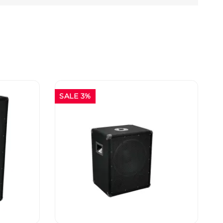
SALE 3%