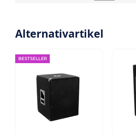
Alternativartikel
BESTSELLER