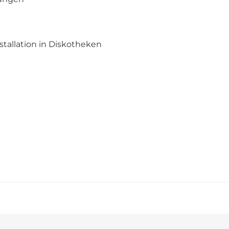
stallation in Diskotheken