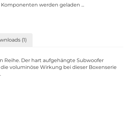
Loading...
Komponenten werden geladen ...
wnloads (1)
n Reihe. Der hart aufgehängte Subwoofer
 die voluminöse Wirkung bei dieser Boxenserie
.