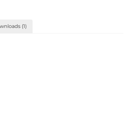
wnloads (1)