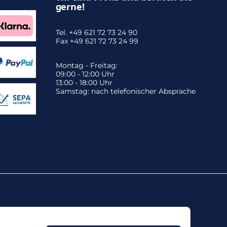
gerne!
Zentrale:
Tel. +49 621 72 73 24 90
Fax +49 621 72 73 24 99
Unsere Öffnungszeiten:
Montag - Freitag:
09:00 - 12:00 Uhr
13:00 - 18:00 Uhr
Samstag: nach telefonischer Absprache