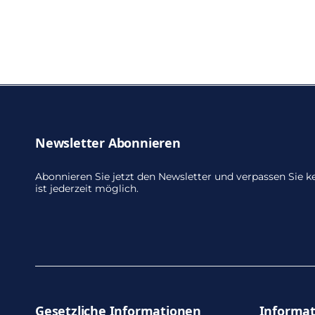
Newsletter Abonnieren
Abonnieren Sie jetzt den Newsletter und verpassen Sie
ist jederzeit möglich.
Gesetzliche Informationen
Informa