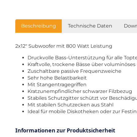
Beschreibung
Technische Daten
Down
2x12" Subwoofer mit 800 Watt Leistung
Druckvolle Bass-Unterstützung für alle Topte
Kraftvolle, trockene Bässe über voluminöse
Zuschaltbare passive Frequenzweiche
Sehr hohe Belastbarkeit
Mit Stangentragegriffen
Kratzunempfindlicher schwarzer Filzbezug
Stabiles Schutzgitter schützt vor Beschädi
Mit stabilen Schutzecken aus Stahl
Ideal für mobile Diskotheken oder zur Festin
Informationen zur Produktsicherheit