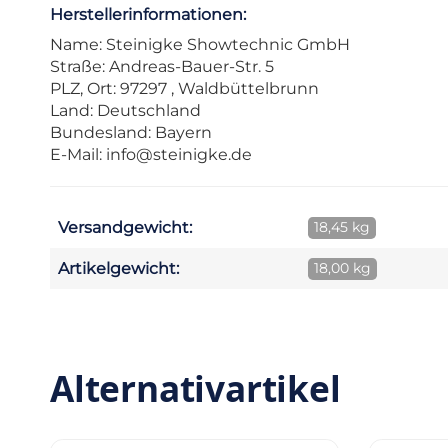
Herstellerinformationen:
Name: Steinigke Showtechnic GmbH
Straße: Andreas-Bauer-Str. 5
PLZ, Ort: 97297 , Waldbüttelbrunn
Land: Deutschland
Bundesland: Bayern
E-Mail:
info@steinigke.de
Versandgewicht:
18,45 kg
Artikelgewicht:
18,00 kg
Alternativartikel