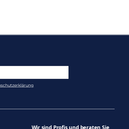
nschutzerklärung
Wir sind Profis und beraten Sie