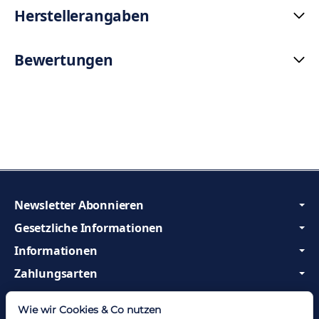
Herstellerangaben
Bewertungen
Newsletter Abonnieren
Gesetzliche Informationen
Informationen
Zahlungsarten
Wir sind Profis und beraten Sie gerne!
Wie wir Cookies & Co nutzen