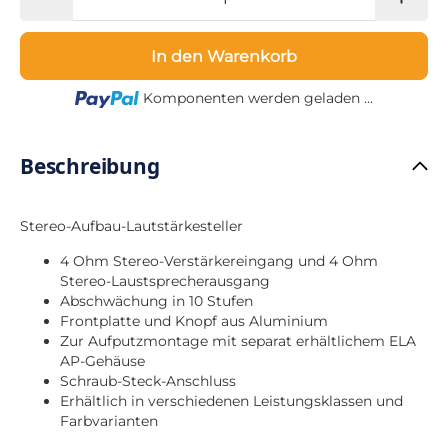
In den Warenkorb
Loading...
Komponenten werden geladen ...
Beschreibung
Stereo-Aufbau-Lautstärkesteller
4 Ohm Stereo-Verstärkereingang und 4 Ohm
Stereo-Laustsprecherausgang
Abschwächung in 10 Stufen
Frontplatte und Knopf aus Aluminium
Zur Aufputzmontage mit separat erhältlichem ELA
AP-Gehäuse
Schraub-Steck-Anschluss
Erhältlich in verschiedenen Leistungsklassen und
Farbvarianten