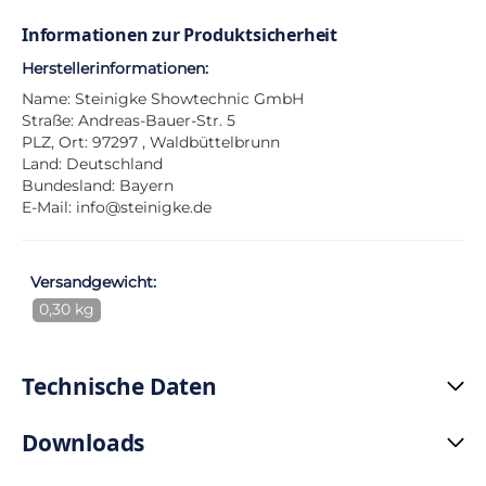
Informationen zur Produktsicherheit
Herstellerinformationen:
Name: Steinigke Showtechnic GmbH
Straße: Andreas-Bauer-Str. 5
PLZ, Ort: 97297 , Waldbüttelbrunn
Land: Deutschland
Bundesland: Bayern
E-Mail:
info@steinigke.de
Versandgewicht:
0,30 kg
Technische Daten
Downloads