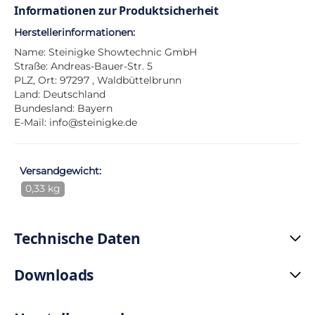
Informationen zur Produktsicherheit
Herstellerinformationen:
Name: Steinigke Showtechnic GmbH
Straße: Andreas-Bauer-Str. 5
PLZ, Ort: 97297 , Waldbüttelbrunn
Land: Deutschland
Bundesland: Bayern
E-Mail:
info@steinigke.de
Versandgewicht:
0,33 kg
Technische Daten
Downloads