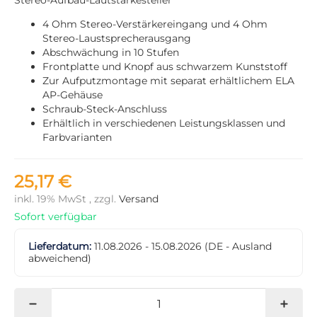
4 Ohm Stereo-Verstärkereingang und 4 Ohm
Stereo-Laustsprecherausgang
Abschwächung in 10 Stufen
Frontplatte und Knopf aus schwarzem Kunststoff
Zur Aufputzmontage mit separat erhältlichem ELA
AP-Gehäuse
Schraub-Steck-Anschluss
Erhältlich in verschiedenen Leistungsklassen und
Farbvarianten
25,17 €
inkl. 19% MwSt , zzgl.
Versand
Sofort verfügbar
Lieferdatum:
11.08.2026 - 15.08.2026
(DE - Ausland
abweichend)