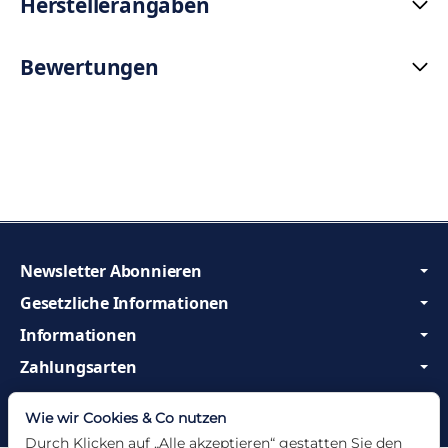
Herstellerangaben
Bewertungen
Newsletter Abonnieren
Gesetzliche Informationen
Informationen
Zahlungsarten
Wir sind Profis und beraten Sie gerne!
Wie wir Cookies & Co nutzen
Durch Klicken auf „Alle akzeptieren“ gestatten Sie den