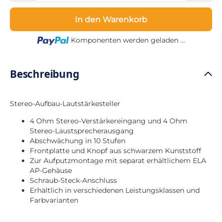
In den Warenkorb
Loading...
Komponenten werden geladen ...
Beschreibung
Stereo-Aufbau-Lautstärkesteller
4 Ohm Stereo-Verstärkereingang und 4 Ohm
Stereo-Laustsprecherausgang
Abschwächung in 10 Stufen
Frontplatte und Knopf aus schwarzem Kunststoff
Zur Aufputzmontage mit separat erhältlichem ELA
AP-Gehäuse
Schraub-Steck-Anschluss
Erhältlich in verschiedenen Leistungsklassen und
Farbvarianten