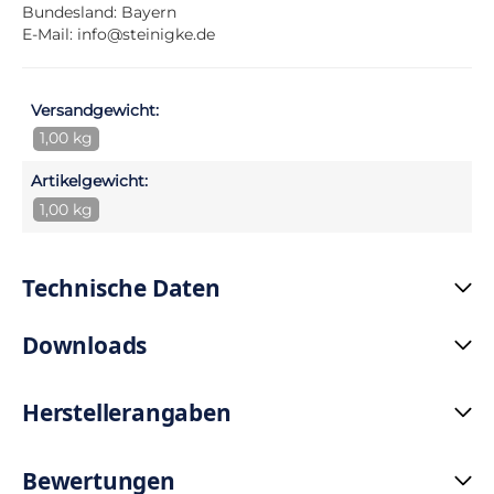
Bundesland: Bayern
E-Mail:
info@steinigke.de
Versandgewicht:
1,00 kg
Artikelgewicht:
1,00 kg
Technische Daten
Downloads
Herstellerangaben
Bewertungen