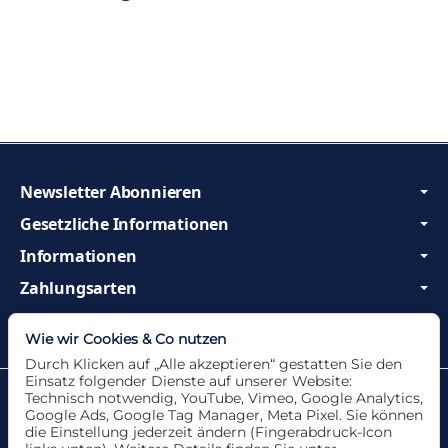
Newsletter Abonnieren
Gesetzliche Informationen
Informationen
Zahlungsarten
Wir sind Profis und beraten Sie gerne!
Wie wir Cookies & Co nutzen
Durch Klicken auf „Alle akzeptieren“ gestatten Sie den
Einsatz folgender Dienste auf unserer Website:
Datenschutzerklärung
•
Impressum
Technisch notwendig, YouTube, Vimeo, Google Analytics,
Google Ads, Google Tag Manager, Meta Pixel. Sie können
die Einstellung jederzeit ändern (Fingerabdruck-Icon