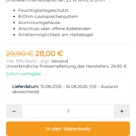
Feuchtigkeitsgeschützt
8-Ohm-Lautsprechersystem
Aluminiumgehäuse
Anschluss über offene Kabelenden
Arretiermöglichkeit am Haltebügel
29,90 €
28,00 €
inkl. 19% MwSt , zzgl.
Versand
Unverbindliche Preisempfehlung des Herstellers: 29,90 €
Sofort verfügbar
Lieferdatum:
15.08.2026 - 16.08.2026
(DE - Ausland
abweichend)
In den Warenkorb