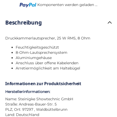
Loading...
Komponenten werden geladen ...
Beschreibung
Druckkammerlautsprecher, 25 W RMS, 8 Ohm
Feuchtigkeitsgeschützt
8-Ohm-Lautsprechersystem
Aluminiumgehäuse
Anschluss über offene Kabelenden
Arretiermöglichkeit am Haltebügel
Informationen zur Produktsicherheit
Herstellerinformationen:
Name: Steinigke Showtechnic GmbH
Straße: Andreas-Bauer-Str. 5
PLZ, Ort: 97297 , Waldbüttelbrunn
Land: Deutschland