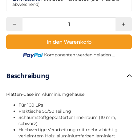
abweichend)
In den Warenkorb
Loading...
Komponenten werden geladen ...
Beschreibung
Platten-Case im Aluminiumgehäuse
Für 100 LPs
Praktische 50/50 Teilung
Schaumstoffgepolsterter Innenraum (10 mm,
schwarz)
Hochwertige Verarbeitung mit mehrschichtig
verleimtem Holz, aluminiumfarben laminiert