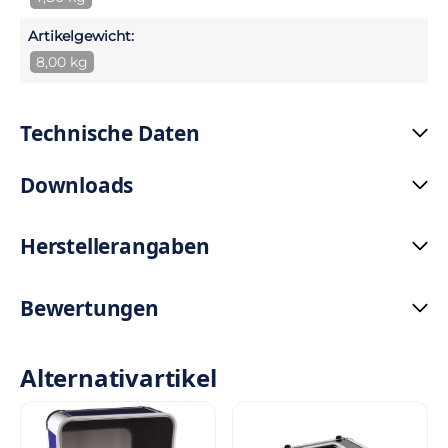
Artikelgewicht:
8,00 kg
Technische Daten
Downloads
Herstellerangaben
Bewertungen
Alternativartikel