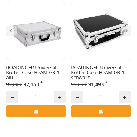
ROADINGER Universal-
ROADINGER Universal-
Koffer-Case FOAM GR-1
Koffer-Case FOAM GR-1
alu
schwarz
*
*
99,00 €
92,15 €
99,00 €
91,49 €