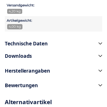
Versandgewicht:
4,20 kg
Artikelgewicht:
4,00 kg
Technische Daten
Downloads
Herstellerangaben
Bewertungen
Alternativartikel