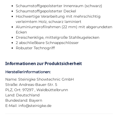
Schaumstoffgepolsterter Innenraum (schwarz)
Schaumstoffgepolsterter Deckel
Hochwertige Verarbeitung mit mehrschichtig
verleimtem Holz, schwarz laminiert
Aluminiumprofilrahmen (22 mm) mit abgerundeten
Ecken
Dreischenklige, mittelgroße Stahlkugelecken
2 abschließbare Schnappschlösser
Robuster Technogriff
Informationen zur Produktsicherheit
Herstellerinformationen:
Name: Steinigke Showtechnic GmbH
Straße: Andreas-Bauer-Str. 5
PLZ, Ort: 97297 , Waldbüttelbrunn
Land: Deutschland
Bundesland: Bayern
E-Mail:
info@steinigke.de