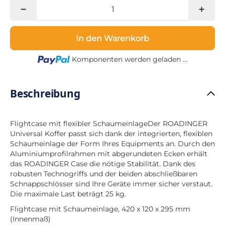
In den Warenkorb
Loading...
Komponenten werden geladen ...
Beschreibung
Flightcase mit flexibler SchaumeinlageDer ROADINGER
Universal Koffer passt sich dank der integrierten, flexiblen
Schaumeinlage der Form Ihres Equipments an. Durch den
Aluminiumprofilrahmen mit abgerundeten Ecken erhält
das ROADINGER Case die nötige Stabilität. Dank des
robusten Technogriffs und der beiden abschließbaren
Schnappschlösser sind Ihre Geräte immer sicher verstaut.
Die maximale Last beträgt 25 kg.
Flightcase mit Schaumeinlage, 420 x 120 x 295 mm
(Innenmaß)