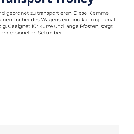
und geordnet zu transportieren. Diese Klemme
sehenen Löcher des Wagens ein und kann optional
ig. Geeignet für kurze und lange Pfosten, sorgt
professionellen Setup bei.