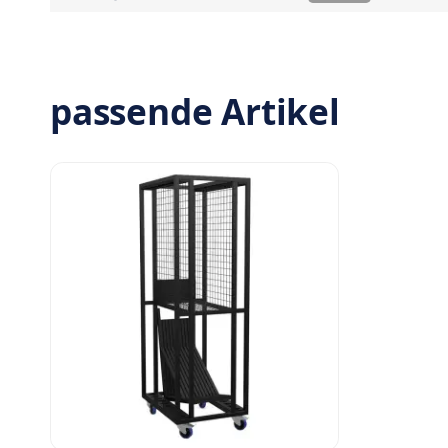
passende Artikel