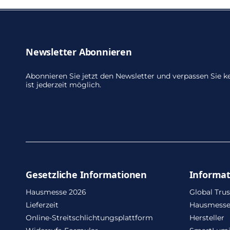
Newsletter Abonnieren
Abonnieren Sie jetzt den Newsletter und verpassen Sie
ist jederzeit möglich.
Gesetzliche Informationen
Informa
Hausmesse 2026
Global Trus
Lieferzeit
Hausmesse
Online-Streitschlichtungsplattform
Hersteller