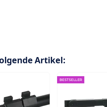
olgende Artikel:
BESTSELLER