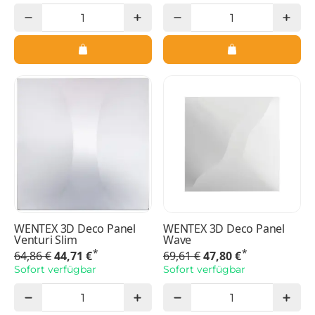
WENTEX 3D Deco Panel
WENTEX 3D Deco Panel
Venturi Slim
Wave
*
*
64,86 €
44,71 €
69,61 €
47,80 €
Sofort verfügbar
Sofort verfügbar