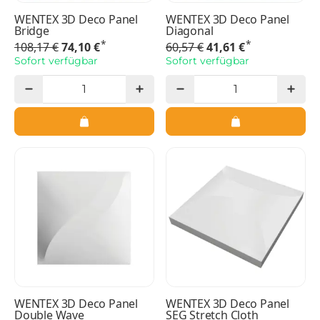
WENTEX 3D Deco Panel
WENTEX 3D Deco Panel
Bridge
Diagonal
*
*
108,17 €
74,10 €
60,57 €
41,61 €
Sofort verfügbar
Sofort verfügbar
WENTEX 3D Deco Panel
WENTEX 3D Deco Panel
Double Wave
SEG Stretch Cloth