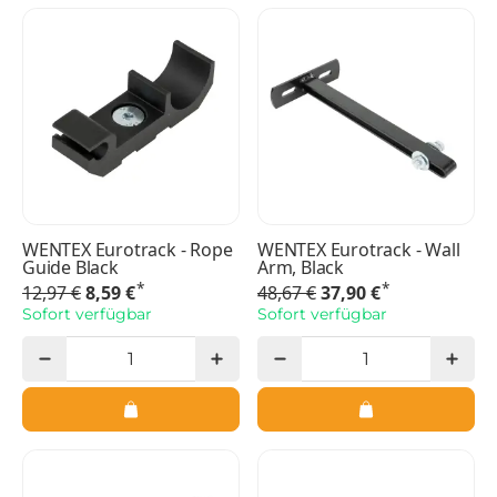
WENTEX Eurotrack - Rope
WENTEX Eurotrack - Wall
Guide Black
Arm, Black
*
*
12,97 €
8,59 €
48,67 €
37,90 €
Sofort verfügbar
Sofort verfügbar