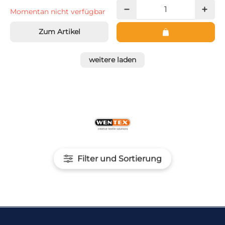
Momentan nicht verfügbar
Zum Artikel
weitere laden
Filter und Sortierung